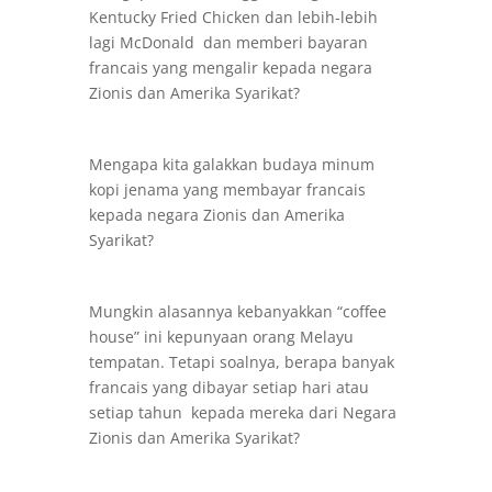
Kentucky Fried Chicken dan lebih-lebih
lagi McDonald dan memberi bayaran
francais yang mengalir kepada negara
Zionis dan Amerika Syarikat?
Mengapa kita galakkan budaya minum
kopi jenama yang membayar francais
kepada negara Zionis dan Amerika
Syarikat?
Mungkin alasannya kebanyakkan “coffee
house” ini kepunyaan orang Melayu
tempatan. Tetapi soalnya, berapa banyak
francais yang dibayar setiap hari atau
setiap tahun kepada mereka dari Negara
Zionis dan Amerika Syarikat?