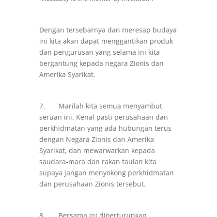
Dengan tersebarnya dan meresap budaya
ini kita akan dapat menggantikan produk
dan pengurusan yang selama ini kita
bergantung kepada negara Zionis dan
Amerika Syarikat.
7. Marilah kita semua menyambut
seruan ini. Kenal pasti perusahaan dan
perkhidmatan yang ada hubungan terus
dengan Negara Zionis dan Amerika
Syarikat, dan mewarwarkan kepada
saudara-mara dan rakan taulan kita
supaya jangan menyokong perkhidmatan
dan perusahaan Zionis tersebut.
8. Bersama ini diperturunkan