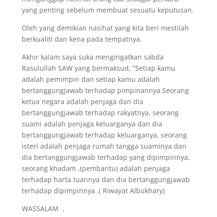
yang penting sebelum membuat sesuatu keputusan.
Oleh yang demikian nasihat yang kita beri mestilah
berkualiti dan kena pada tempatnya.
Akhir kalam saya suka mengingatkan sabda
Rasulullah SAW yang bermaksud, “Setiap kamu
adalah pemimpin dan setiap kamu adalah
bertanggungjawab terhadap pimpinannya.Seorang
ketua negara adalah penjaga dan dia
bertanggungjawab terhadap rakyatnya, seorang
suami adalah penjaga keluarganya dan dia
bertanggungjawab terhadap keluarganya, seorang
isteri adalah penjaga rumah tangga suaminya dan
dia bertanggungjawab terhadap yang dipimpinnya,
seorang khadam ,(pembantu) adalah penjaga
terhadap harta tuannya dan dia bertanggungjawab
terhadap dipimpinnya .( Riwayat Albukhary)
WASSALAM ,