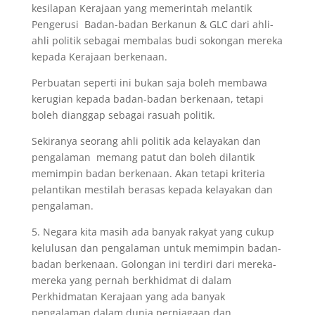
kesilapan Kerajaan yang memerintah melantik
Pengerusi Badan-badan Berkanun & GLC dari ahli-
ahli politik sebagai membalas budi sokongan mereka
kepada Kerajaan berkenaan.
Perbuatan seperti ini bukan saja boleh membawa
kerugian kepada badan-badan berkenaan, tetapi
boleh dianggap sebagai rasuah politik.
Sekiranya seorang ahli politik ada kelayakan dan
pengalaman memang patut dan boleh dilantik
memimpin badan berkenaan. Akan tetapi kriteria
pelantikan mestilah berasas kepada kelayakan dan
pengalaman.
5. Negara kita masih ada banyak rakyat yang cukup
kelulusan dan pengalaman untuk memimpin badan-
badan berkenaan. Golongan ini terdiri dari mereka-
mereka yang pernah berkhidmat di dalam
Perkhidmatan Kerajaan yang ada banyak
pengalaman dalam dunia perniagaan dan