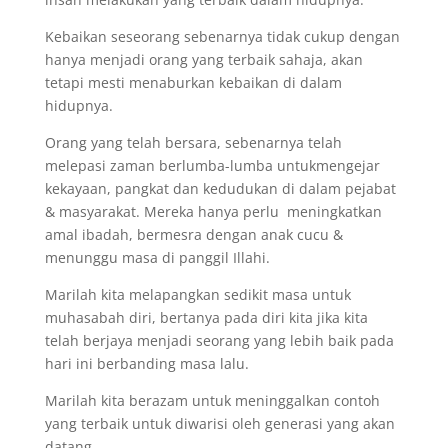
Kebaikan seseorang sebenarnya tidak cukup dengan
hanya menjadi orang yang terbaik sahaja, akan
tetapi mesti menaburkan kebaikan di dalam
hidupnya.
Orang yang telah bersara, sebenarnya telah
melepasi zaman berlumba-lumba untukmengejar
kekayaan, pangkat dan kedudukan di dalam pejabat
& masyarakat. Mereka hanya perlu meningkatkan
amal ibadah, bermesra dengan anak cucu &
menunggu masa di panggil Illahi.
Marilah kita melapangkan sedikit masa untuk
muhasabah diri, bertanya pada diri kita jika kita
telah berjaya menjadi seorang yang lebih baik pada
hari ini berbanding masa lalu.
Marilah kita berazam untuk meninggalkan contoh
yang terbaik untuk diwarisi oleh generasi yang akan
datang.