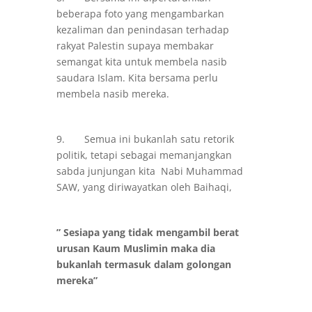
beberapa foto yang mengambarkan
kezaliman dan penindasan terhadap
rakyat Palestin supaya membakar
semangat kita untuk membela nasib
saudara Islam. Kita bersama perlu
membela nasib mereka.
9. Semua ini bukanlah satu retorik
politik, tetapi sebagai memanjangkan
sabda junjungan kita Nabi Muhammad
SAW, yang diriwayatkan oleh Baihaqi,
” Sesiapa yang tidak mengambil berat
urusan Kaum Muslimin maka dia
bukanlah termasuk dalam golongan
mereka”