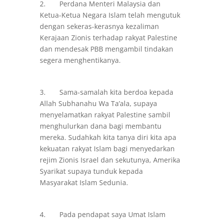
2. Perdana Menteri Malaysia dan
Ketua-Ketua Negara Islam telah mengutuk
dengan sekeras-kerasnya kezaliman
Kerajaan Zionis terhadap rakyat Palestine
dan mendesak PBB mengambil tindakan
segera menghentikanya.
3. Sama-samalah kita berdoa kepada
Allah Subhanahu Wa Ta’ala, supaya
menyelamatkan rakyat Palestine sambil
menghulurkan dana bagi membantu
mereka. Sudahkah kita tanya diri kita apa
kekuatan rakyat Islam bagi menyedarkan
rejim Zionis Israel dan sekutunya, Amerika
Syarikat supaya tunduk kepada
Masyarakat Islam Sedunia.
4. Pada pendapat saya Umat Islam