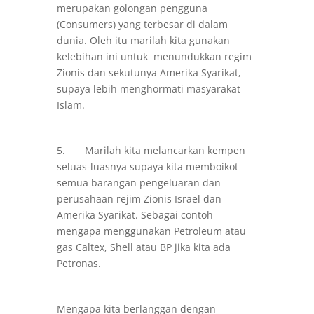
merupakan golongan pengguna
(Consumers) yang terbesar di dalam
dunia. Oleh itu marilah kita gunakan
kelebihan ini untuk menundukkan regim
Zionis dan sekutunya Amerika Syarikat,
supaya lebih menghormati masyarakat
Islam.
5. Marilah kita melancarkan kempen
seluas-luasnya supaya kita memboikot
semua barangan pengeluaran dan
perusahaan rejim Zionis Israel dan
Amerika Syarikat. Sebagai contoh
mengapa menggunakan Petroleum atau
gas Caltex, Shell atau BP jika kita ada
Petronas.
Mengapa kita berlanggan dengan