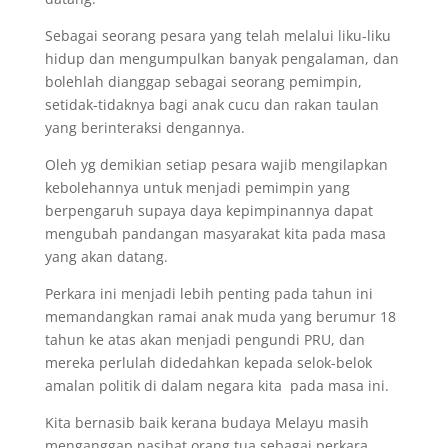
Sebagai seorang pesara yang telah melalui liku-liku
hidup dan mengumpulkan banyak pengalaman, dan
bolehlah dianggap sebagai seorang pemimpin,
setidak-tidaknya bagi anak cucu dan rakan taulan
yang berinteraksi dengannya.
Oleh yg demikian setiap pesara wajib mengilapkan
kebolehannya untuk menjadi pemimpin yang
berpengaruh supaya daya kepimpinannya dapat
mengubah pandangan masyarakat kita pada masa
yang akan datang.
Perkara ini menjadi lebih penting pada tahun ini
memandangkan ramai anak muda yang berumur 18
tahun ke atas akan menjadi pengundi PRU, dan
mereka perlulah didedahkan kepada selok-belok
amalan politik di dalam negara kita pada masa ini.
Kita bernasib baik kerana budaya Melayu masih
menganggap nasihat orang tua sebagai perkara