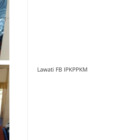
Lawati FB IPKPPKM